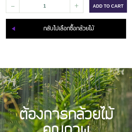
–
+
กลับไปเลือกซื้อกล้วยไม้
ต้องการกล้วยไม้
คุณภาพ