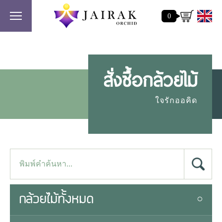
0
สั่งซื้อกล้วยไม้
ใจรักออคิด
กล้วยไม้ทั้งหมด