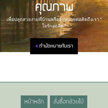
คุณภาพ
เพื่อปลูกสวยงามที่บ้านหรือจำหน่ายต่อคิดถึงเรา "
ใจรักออคิด "
ทำนัดหมายกับเรา
หน้าหลัก
สั่งซื้อกล้วยไม้