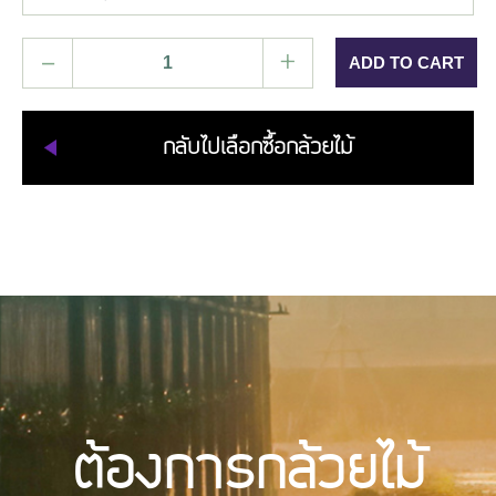
–
+
กลับไปเลือกซื้อกล้วยไม้
ต้องการกล้วยไม้