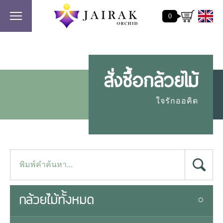
0
สั่งซื้อกล้วยไม้
ใจรักออคิด
กล้วยไม้ทั้งหมด