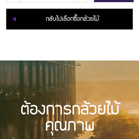
กลับไปเลือกซื้อกล้วยไม้
ต้องการกล้วยไม้
คุณภาพ