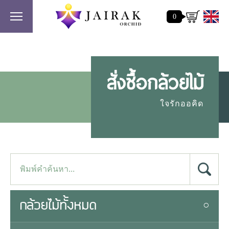
0
สั่งซื้อกล้วยไม้
ใจรักออคิด
กล้วยไม้ทั้งหมด