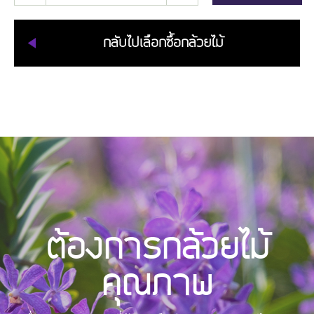
กลับไปเลือกซื้อกล้วยไม้
ต้องการกล้วยไม้
คุณภาพ