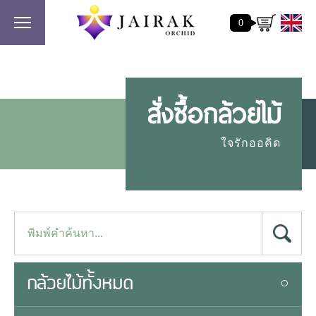
0
สั่งซื้อกล้วยไม้
ใจรักออคิด
กล้วยไม้ทั้งหมด