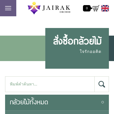
0
สั่งซื้อกล้วยไม้
ใจรักออคิด
กล้วยไม้ทั้งหมด