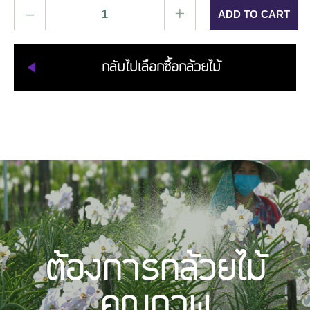
–
+
กลับไปเลือกซื้อกล้วยไม้
ต้องการกล้วยไม้
คุณภาพ